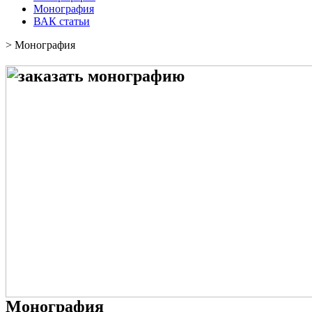
Монография
ВАК статьи
>
Монография
Монография