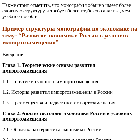
Также стоит отметить, что монография обычно имеет более
сложную структуру и требует более глубокого анализа, чем
учебное пособие.
Пример структуры монографии по экономике на
тему: “Развитие экономики России в условиях
импортозамещения”
Введение
Глава 1. Теоретические основы развития
импортозамещения
1.1. Понятие и сущность импортозамещения
1.2. История развития импортозамещения в России
1.3. Преимущества и недостатки импортозамещения
Глава 2. Анализ состояния экономики России в условиях
импортозамещения
2.1. Общая характеристика экономики России