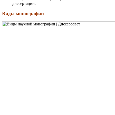
диссертации.
Виды монографии