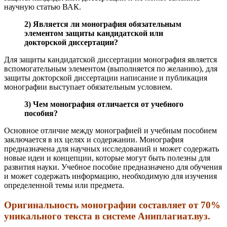
научную статью ВАК.
2) Является ли монография обязательным
элементом защиты кандидатской или
докторской диссертации?
Для защиты кандидатской диссертации монография является
вспомогательным элементом (выполняется по желанию), для
защиты докторской диссертации написание и публикация
монографии выступает обязательным условием.
3) Чем монография отличается от учебного
пособия?
Основное отличие между монографией и учебным пособием
заключается в их целях и содержании. Монография
предназначена для научных исследований и может содержать
новые идеи и концепции, которые могут быть полезны для
развития науки. Учебное пособие предназначено для обучения
и может содержать информацию, необходимую для изучения
определенной темы или предмета.
Оригинальность монографии составляет от 70%
уникального текста в системе Аниплагиат.вуз.