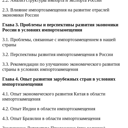
2.2. Анализ структуры импорта и экспорта России
2.3. Влияние импортозамещения на развитие отраслей
экономики России
Глава 3. Проблемы и перспективы развития экономики
России в условиях импортозамещения
3.1. Проблемы, связанные с импортозамещением в нашей
страны
3.2. Перспективы развития импортозамещения в России
3.3. Рекомендации по улучшению экономического развития
страны в условиях импортозамещения
Глава 4. Опыт развития зарубежных стран в условиях
импортозамещения
4.1. Опыт экономического развития Китая в области
импортозамещения
4.2. Опыт Индии в области импортозамещения
4.3. Опыт Бразилии в области импортозамещения